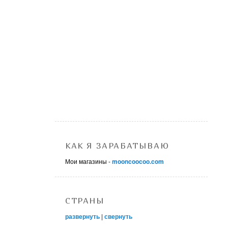
КАК Я ЗАРАБАТЫВАЮ
Мои магазины -
mooncoocoo.com
СТРАНЫ
развернуть
|
свернуть