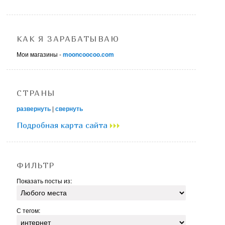
КАК Я ЗАРАБАТЫВАЮ
Мои магазины -
mooncoocoo.com
СТРАНЫ
развернуть
|
свернуть
Подробная карта сайта
ФИЛЬТР
Показать посты из:
С тегом: