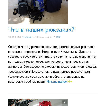
Что в наших рюкзаках?
10.11.2010 //
Разное
» // Комментариев:
118
Сегодня мы подробно опишем содержимое наших рюкзаков
на момент переезда из Индонезии в Филиппины. Здесь нет
советов о том, что стоит брать с собой в путешествие, а что
нет, здесь только перечисление всего, чем пользуемся
лично мы. Это скорее не рюкзаки путешественников, а багаж
тревеливеров ) Но может быть наш пример поможет вам
сформировать свои рюкзаки и обратить внимание на
некоторые удобные вещи.
Читать далее