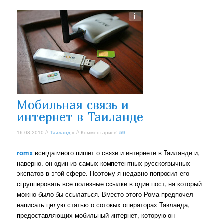
Мобильная связь и
интернет в Таиланде
16.08.2010 //
Таиланд
» // Комментариев:
59
romx
всегда много пишет о связи и интернете в Таиланде и,
наверно, он один из самых компетентных русскоязычных
экспатов в этой сфере. Поэтому я недавно попросил его
сгруппировать все полезные ссылки в один пост, на который
можно было бы ссылаться. Вместо этого Рома предпочел
написать целую статью о сотовых операторах Таиланда,
предоставляющих мобильный интернет, которую он