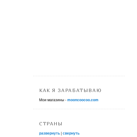
КАК Я ЗАРАБАТЫВАЮ
Мои магазины -
mooncoocoo.com
СТРАНЫ
развернуть
|
свернуть