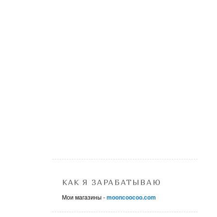
КАК Я ЗАРАБАТЫВАЮ
Мои магазины -
mooncoocoo.com