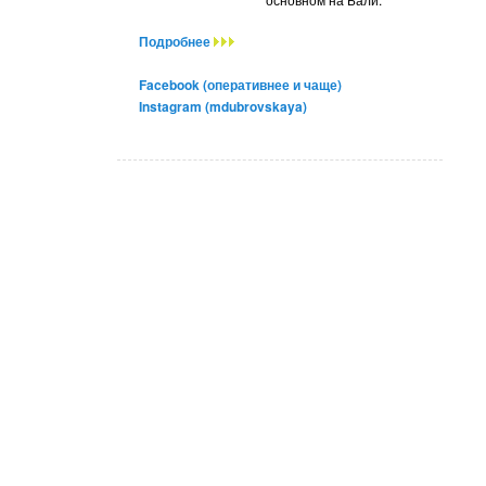
Подробнее
Facebook (оперативнее и чаще)
Instagram (mdubrovskaya)