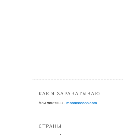
КАК Я ЗАРАБАТЫВАЮ
Мои магазины -
mooncoocoo.com
СТРАНЫ