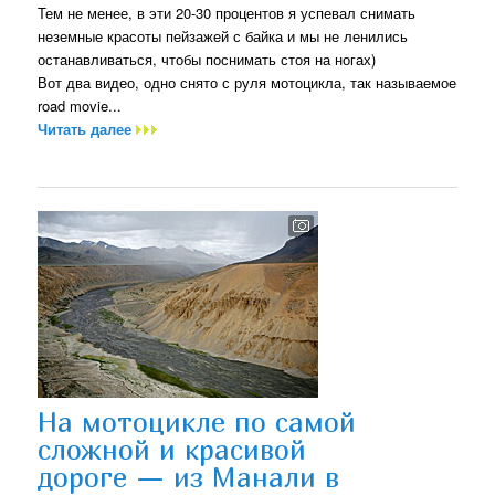
Тем не менее, в эти 20-30 процентов я успевал снимать
неземные красоты пейзажей с байка и мы не ленились
останавливаться, чтобы поснимать стоя на ногах)
Вот два видео, одно снято с руля мотоцикла, так называемое
road movie...
Читать далее
На мотоцикле по самой
сложной и красивой
дороге — из Манали в