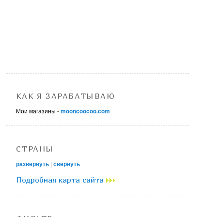
КАК Я ЗАРАБАТЫВАЮ
Мои магазины -
mooncoocoo.com
СТРАНЫ
развернуть
|
свернуть
Подробная карта сайта