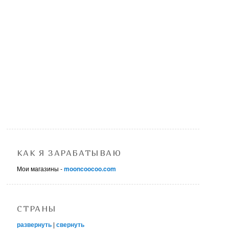
КАК Я ЗАРАБАТЫВАЮ
Мои магазины -
mooncoocoo.com
СТРАНЫ
развернуть
|
свернуть