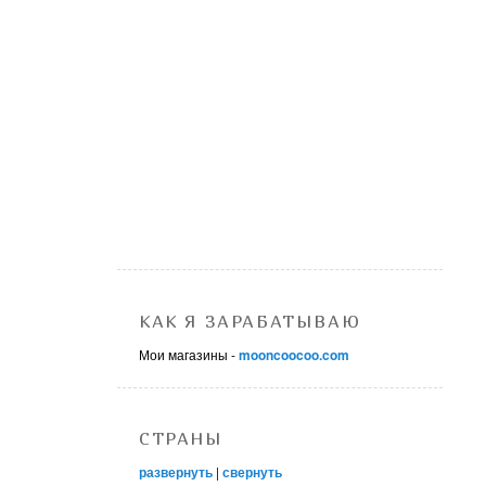
КАК Я ЗАРАБАТЫВАЮ
Мои магазины -
mooncoocoo.com
СТРАНЫ
развернуть
|
свернуть