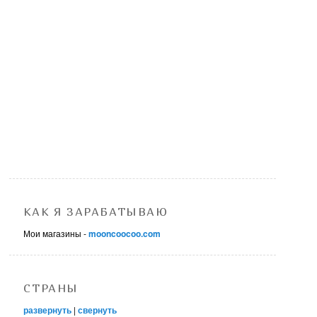
КАК Я ЗАРАБАТЫВАЮ
Мои магазины -
mooncoocoo.com
СТРАНЫ
развернуть
|
свернуть