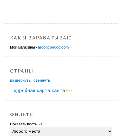
КАК Я ЗАРАБАТЫВАЮ
Мои магазины -
mooncoocoo.com
СТРАНЫ
развернуть
|
свернуть
Подробная карта сайта
ФИЛЬТР
Показать посты из: