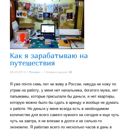
Как я зарабатываю на
путешествия
29.05.2014 //
Разное
» // Комментариев:
86
Я уже почти семь лет не живу в России, никуда не хожу по
утрам на работу, у меня нет начальника, богатого мужа, нет
папымамы, которые присылали бы деньги, и нет квартиры,
которую можно было бы сдать в аренду и вообще не думать
о работе. Но деньги у меня всегда есть в необходимом
количестве для всего самого нужного на сегодня и еще чуть
чуть на завтра, я не влезаю в долги и не сильно-то
экономлю. Я работаю всего по несколько часов в день в