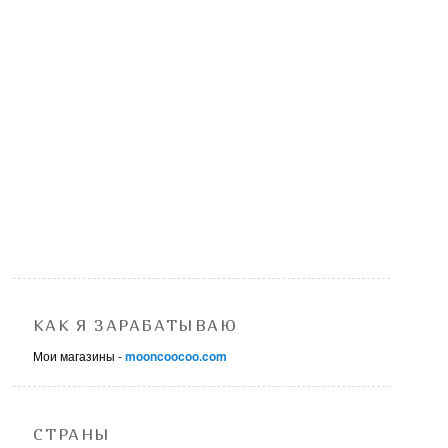
КАК Я ЗАРАБАТЫВАЮ
Мои магазины -
mooncoocoo.com
СТРАНЫ