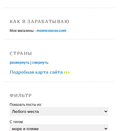
КАК Я ЗАРАБАТЫВАЮ
Мои магазины -
mooncoocoo.com
СТРАНЫ
развернуть
|
свернуть
Подробная карта сайта
ФИЛЬТР
Показать посты из:
С тегом: