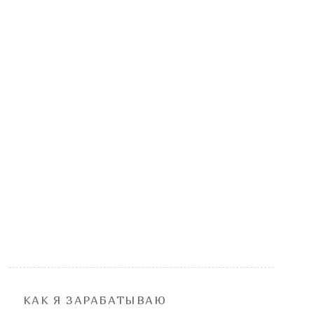
КАК Я ЗАРАБАТЫВАЮ