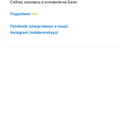
Сейчас нахожусь в основном на Бали.
Подробнее
Facebook (оперативнее и чаще)
Instagram (mdubrovskaya)