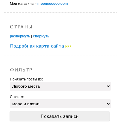
Мои магазины -
mooncoocoo.com
СТРАНЫ
развернуть
|
свернуть
Подробная карта сайта
ФИЛЬТР
Показать посты из:
С тегом: