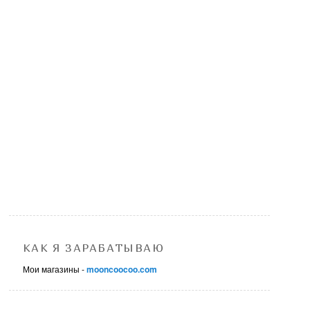
КАК Я ЗАРАБАТЫВАЮ
Мои магазины -
mooncoocoo.com