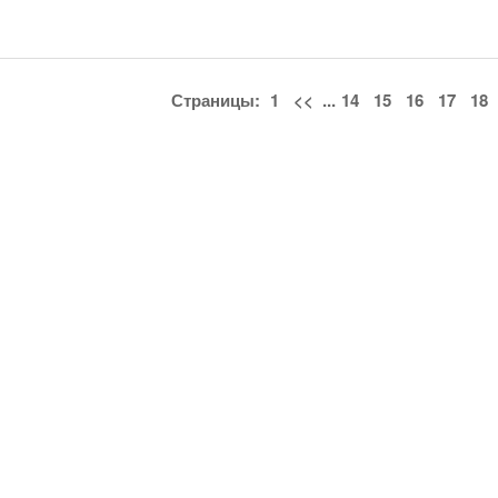
Страницы:
1
<<
...
14
15
16
17
18