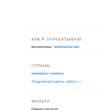
КАК Я ЗАРАБАТЫВАЮ
Мои магазины -
mooncoocoo.com
СТРАНЫ
развернуть
|
свернуть
Подробная карта сайта
ФИЛЬТР
Показать посты из: