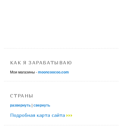
КАК Я ЗАРАБАТЫВАЮ
Мои магазины -
mooncoocoo.com
СТРАНЫ
развернуть
|
свернуть
Подробная карта сайта