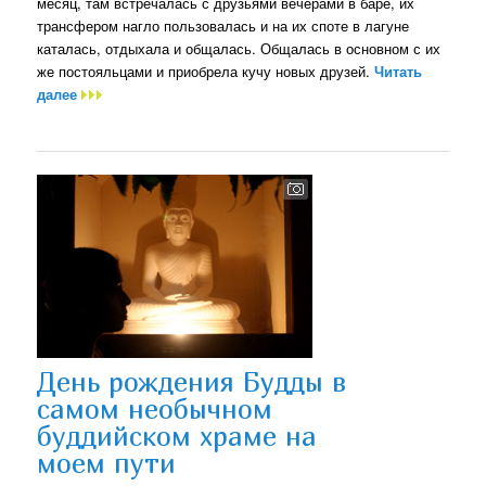
месяц, там встречалась с друзьями вечерами в баре, их
трансфером нагло пользовалась и на их споте в лагуне
каталась, отдыхала и общалась. Общалась в основном с их
же постояльцами и приобрела кучу новых друзей.
Читать
далее
День рождения Будды в
самом необычном
буддийском храме на
моем пути