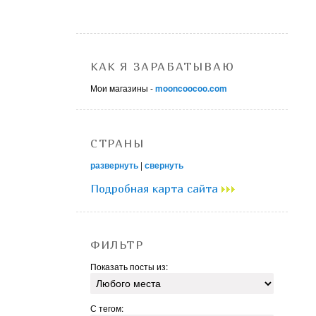
КАК Я ЗАРАБАТЫВАЮ
Мои магазины -
mooncoocoo.com
СТРАНЫ
развернуть
|
свернуть
Подробная карта сайта
ФИЛЬТР
Показать посты из:
С тегом: