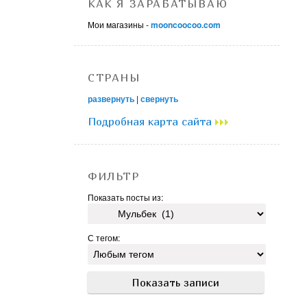
КАК Я ЗАРАБАТЫВАЮ
Мои магазины -
mooncoocoo.com
СТРАНЫ
развернуть
|
свернуть
Подробная карта сайта
ФИЛЬТР
Показать посты из:
С тегом: