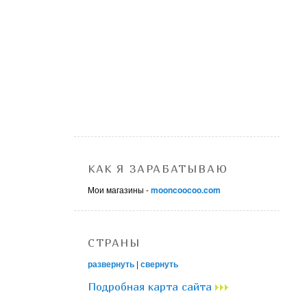
КАК Я ЗАРАБАТЫВАЮ
Мои магазины -
mooncoocoo.com
СТРАНЫ
развернуть
|
свернуть
Подробная карта сайта