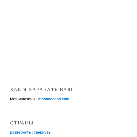
КАК Я ЗАРАБАТЫВАЮ
Мои магазины -
mooncoocoo.com
СТРАНЫ
развернуть
|
свернуть