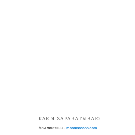
КАК Я ЗАРАБАТЫВАЮ
Мои магазины -
mooncoocoo.com