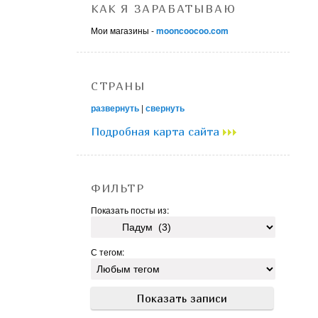
КАК Я ЗАРАБАТЫВАЮ
Мои магазины -
mooncoocoo.com
СТРАНЫ
развернуть
|
свернуть
Подробная карта сайта
ФИЛЬТР
Показать посты из:
С тегом: