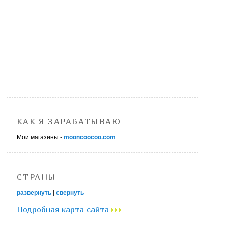
КАК Я ЗАРАБАТЫВАЮ
Мои магазины -
mooncoocoo.com
СТРАНЫ
развернуть
|
свернуть
Подробная карта сайта