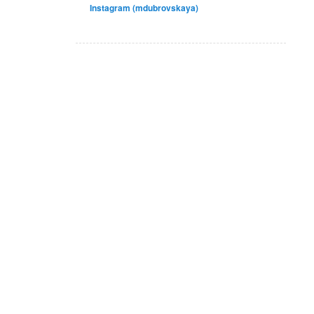
Instagram (mdubrovskaya)