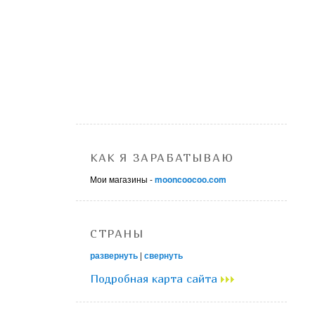
КАК Я ЗАРАБАТЫВАЮ
Мои магазины -
mooncoocoo.com
СТРАНЫ
развернуть
|
свернуть
Подробная карта сайта