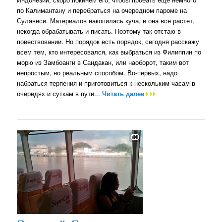
по Калимантану и перебраться на очередном пароме на
Сулавеси. Материалов накопилась куча, и она все растет,
некогда обрабатывать и писать. Поэтому так отстаю в
повествовании. Но порядок есть порядок, сегодня расскажу
всем тем, кто интересовался, как выбраться из Филиппин по
морю из Замбоанги в Сандакан, или наоборот, таким вот
непростым, но реальным способом. Во-первых, надо
набраться терпения и приготовиться к нескольким часам в
очередях и суткам в пути...
Читать далее