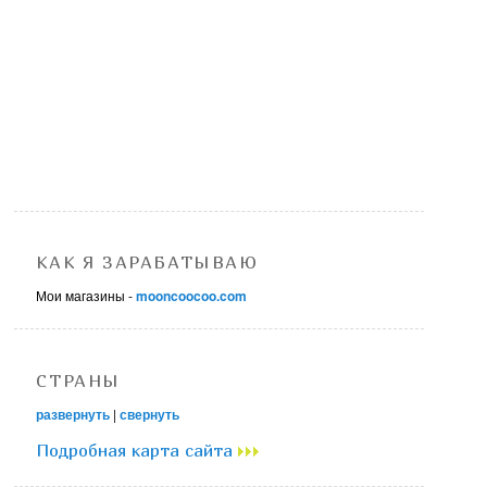
КАК Я ЗАРАБАТЫВАЮ
Мои магазины -
mooncoocoo.com
СТРАНЫ
развернуть
|
свернуть
Подробная карта сайта