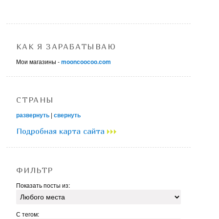
КАК Я ЗАРАБАТЫВАЮ
Мои магазины -
mooncoocoo.com
СТРАНЫ
развернуть
|
свернуть
Подробная карта сайта
ФИЛЬТР
Показать посты из:
С тегом: