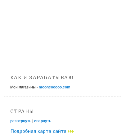
КАК Я ЗАРАБАТЫВАЮ
Мои магазины -
mooncoocoo.com
СТРАНЫ
развернуть
|
свернуть
Подробная карта сайта