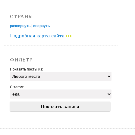
СТРАНЫ
развернуть
|
свернуть
Подробная карта сайта
ФИЛЬТР
Показать посты из:
С тегом: