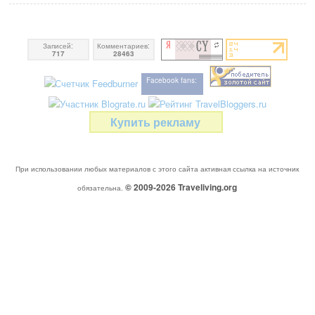
Записей:
Комментариев:
717
28463
Facebook fans:
Купить рекламу
При использовании любых материалов с этого сайта активная ссылка на источник
© 2009-2026
Traveliving
.org
обязательна.