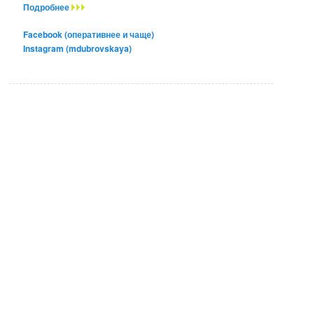
Подробнее
Facebook (оперативнее и чаще)
Instagram (mdubrovskaya)