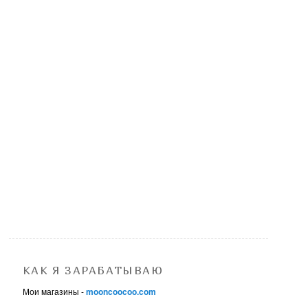
КАК Я ЗАРАБАТЫВАЮ
Мои магазины -
mooncoocoo.com