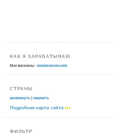
КАК Я ЗАРАБАТЫВАЮ
Мои магазины -
mooncoocoo.com
СТРАНЫ
развернуть
|
свернуть
Подробная карта сайта
ФИЛЬТР