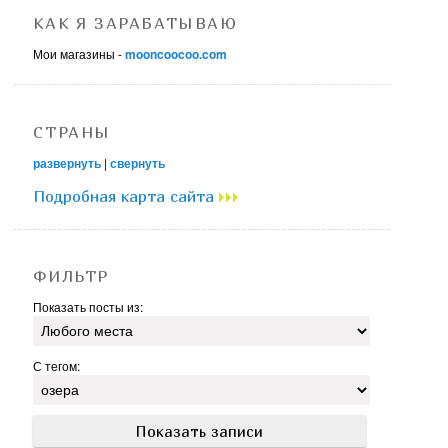
КАК Я ЗАРАБАТЫВАЮ
Мои магазины -
mooncoocoo.com
СТРАНЫ
развернуть
|
свернуть
Подробная карта сайта
ФИЛЬТР
Показать посты из:
С тегом: