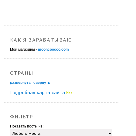
КАК Я ЗАРАБАТЫВАЮ
Мои магазины -
mooncoocoo.com
СТРАНЫ
развернуть
|
свернуть
Подробная карта сайта
ФИЛЬТР
Показать посты из: