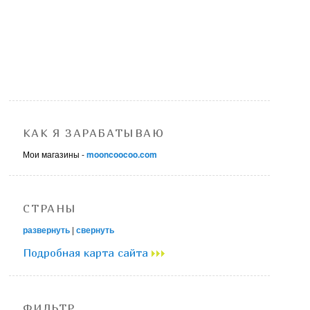
КАК Я ЗАРАБАТЫВАЮ
Мои магазины -
mooncoocoo.com
СТРАНЫ
развернуть
|
свернуть
Подробная карта сайта
ФИЛЬТР