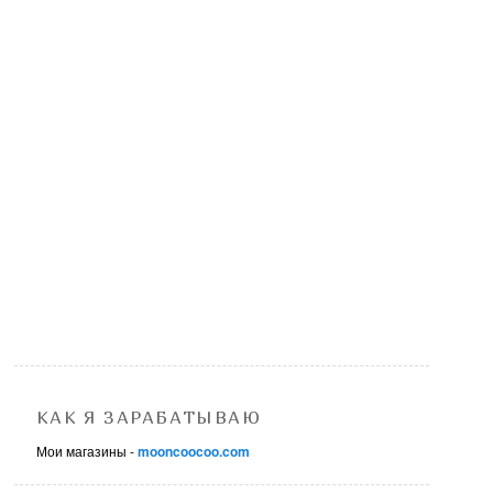
КАК Я ЗАРАБАТЫВАЮ
Мои магазины -
mooncoocoo.com