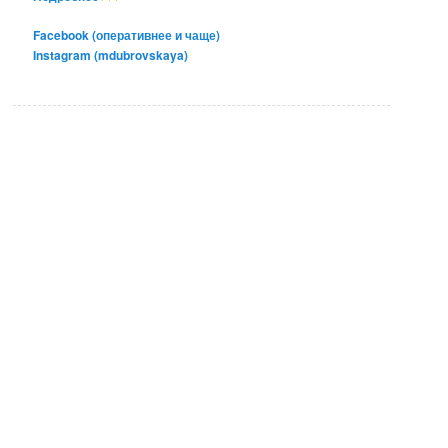
Facebook (оперативнее и чаще)
Instagram (mdubrovskaya)