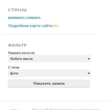
СТРАНЫ
развернуть
|
свернуть
Подробная карта сайта
ФИЛЬТР
Показать посты из:
С тегом:
в гостях
видео