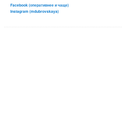
Facebook (оперативнее и чаще)
Instagram (mdubrovskaya)