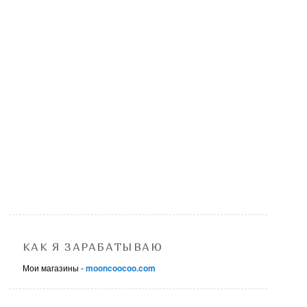
КАК Я ЗАРАБАТЫВАЮ
Мои магазины -
mooncoocoo.com