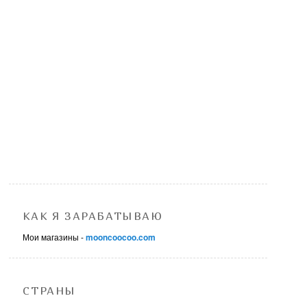
КАК Я ЗАРАБАТЫВАЮ
Мои магазины -
mooncoocoo.com
СТРАНЫ