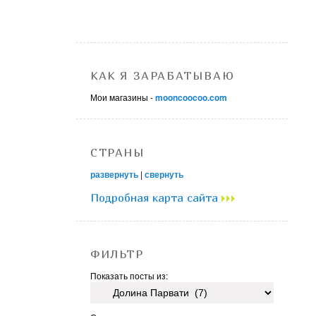
КАК Я ЗАРАБАТЫВАЮ
Мои магазины -
mooncoocoo.com
СТРАНЫ
развернуть
|
свернуть
Подробная карта сайта
ФИЛЬТР
Показать посты из: