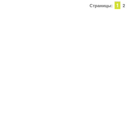
1
Страницы:
2