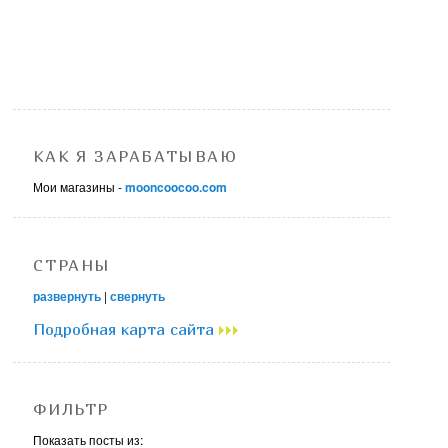
КАК Я ЗАРАБАТЫВАЮ
Мои магазины -
mooncoocoo.com
СТРАНЫ
развернуть
|
свернуть
Подробная карта сайта
ФИЛЬТР
Показать посты из: