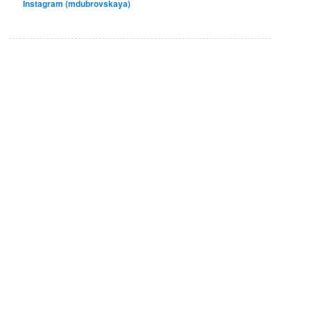
Instagram (mdubrovskaya)