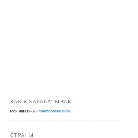
КАК Я ЗАРАБАТЫВАЮ
Мои магазины -
mooncoocoo.com
СТРАНЫ