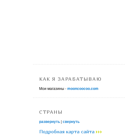
КАК Я ЗАРАБАТЫВАЮ
Мои магазины -
mooncoocoo.com
СТРАНЫ
развернуть
|
свернуть
Подробная карта сайта