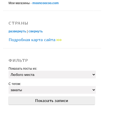
Мои магазины -
mooncoocoo.com
СТРАНЫ
развернуть
|
свернуть
Подробная карта сайта
ФИЛЬТР
Показать посты из:
С тегом: