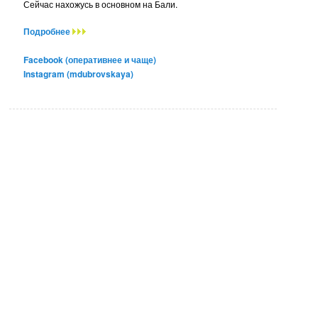
Сейчас нахожусь в основном на Бали.
Подробнее
Facebook (оперативнее и чаще)
Instagram (mdubrovskaya)