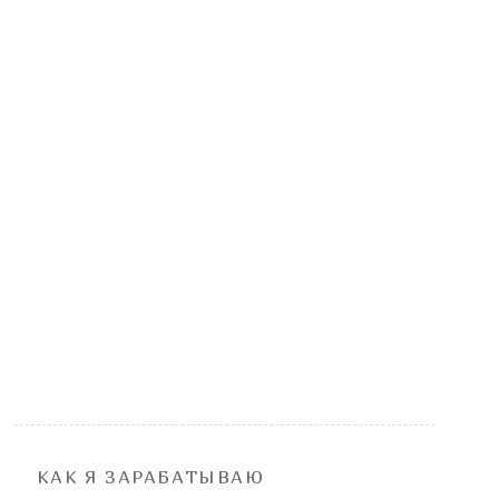
КАК Я ЗАРАБАТЫВАЮ