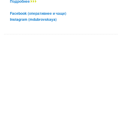
Подробнее
Facebook (оперативнее и чаще)
Instagram (mdubrovskaya)