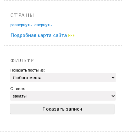
СТРАНЫ
развернуть
|
свернуть
Подробная карта сайта
ФИЛЬТР
Показать посты из:
С тегом: