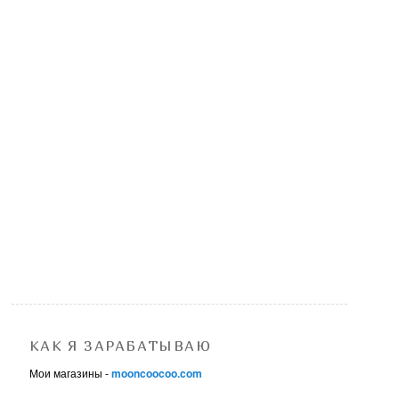
КАК Я ЗАРАБАТЫВАЮ
Мои магазины -
mooncoocoo.com