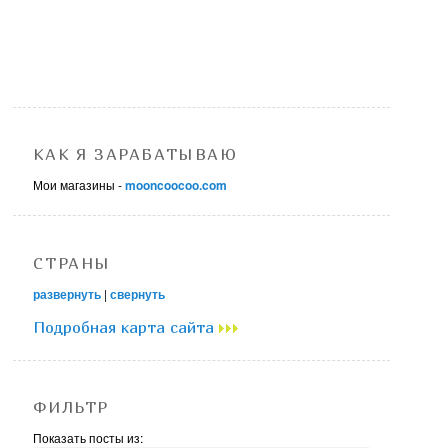
КАК Я ЗАРАБАТЫВАЮ
Мои магазины -
mooncoocoo.com
СТРАНЫ
развернуть
|
свернуть
Подробная карта сайта
ФИЛЬТР
Показать посты из: