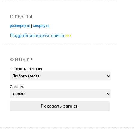
СТРАНЫ
развернуть
|
свернуть
Подробная карта сайта
ФИЛЬТР
Показать посты из:
С тегом: