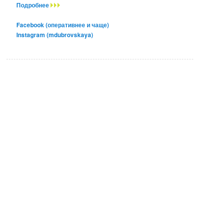
Подробнее
Facebook (оперативнее и чаще)
Instagram (mdubrovskaya)