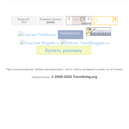
Записей:
Комментариев:
717
28463
Facebook fans:
Купить рекламу
При использовании любых материалов с этого сайта активная ссылка на источник
© 2009-2026
Traveliving
.org
обязательна.