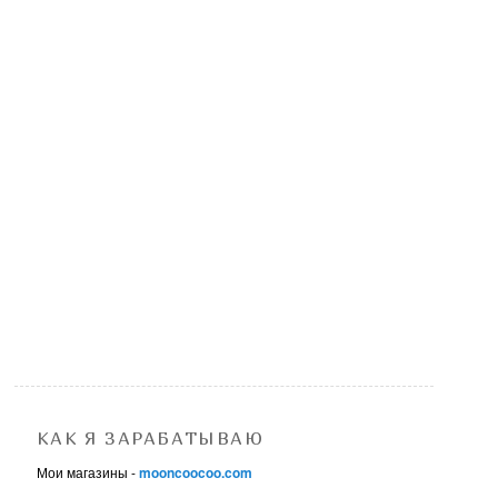
КАК Я ЗАРАБАТЫВАЮ
Мои магазины -
mooncoocoo.com