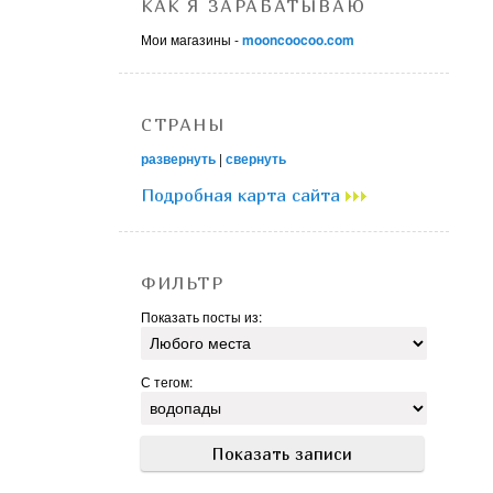
КАК Я ЗАРАБАТЫВАЮ
Мои магазины -
mooncoocoo.com
СТРАНЫ
развернуть
|
свернуть
Подробная карта сайта
ФИЛЬТР
Показать посты из:
С тегом: