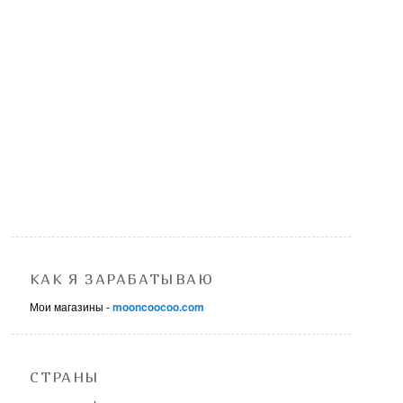
КАК Я ЗАРАБАТЫВАЮ
Мои магазины -
mooncoocoo.com
СТРАНЫ