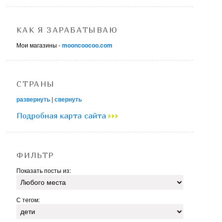
КАК Я ЗАРАБАТЫВАЮ
Мои магазины -
mooncoocoo.com
СТРАНЫ
развернуть
|
свернуть
Подробная карта сайта
ФИЛЬТР
Показать посты из:
С тегом: