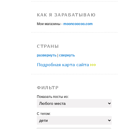
КАК Я ЗАРАБАТЫВАЮ
Мои магазины -
mooncoocoo.com
СТРАНЫ
развернуть
|
свернуть
Подробная карта сайта
ФИЛЬТР
Показать посты из:
С тегом: