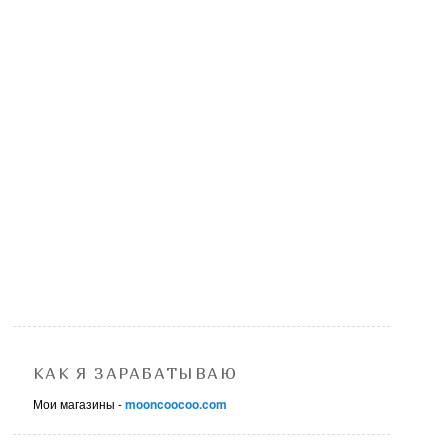
КАК Я ЗАРАБАТЫВАЮ
Мои магазины -
mooncoocoo.com