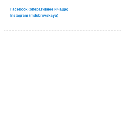
Facebook (оперативнее и чаще)
Instagram (mdubrovskaya)