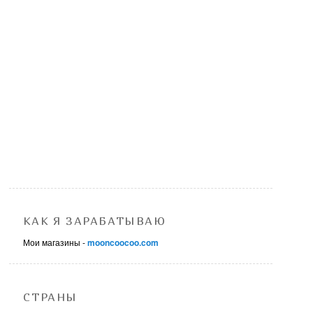
КАК Я ЗАРАБАТЫВАЮ
Мои магазины -
mooncoocoo.com
СТРАНЫ