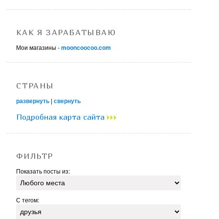
КАК Я ЗАРАБАТЫВАЮ
Мои магазины -
mooncoocoo.com
СТРАНЫ
развернуть
|
свернуть
Подробная карта сайта
ФИЛЬТР
Показать посты из:
С тегом: